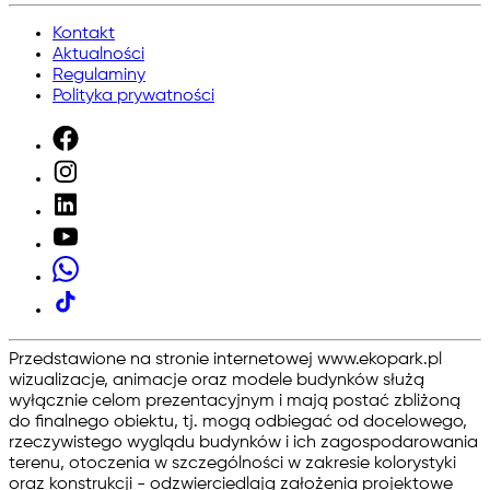
Kontakt
Aktualności
Regulaminy
Polityka prywatności
Przedstawione na stronie internetowej www.ekopark.pl
wizualizacje, animacje oraz modele budynków służą
wyłącznie celom prezentacyjnym i mają postać zbliżoną
do finalnego obiektu, tj. mogą odbiegać od docelowego,
rzeczywistego wyglądu budynków i ich zagospodarowania
terenu, otoczenia w szczególności w zakresie kolorystyki
oraz konstrukcji - odzwierciedlają założenia projektowe