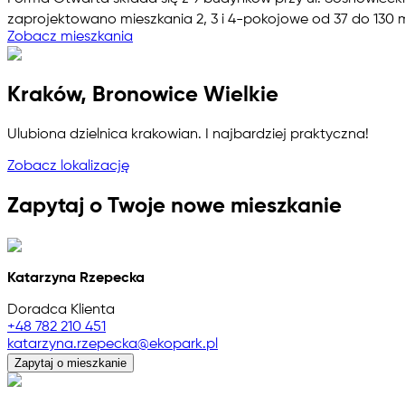
zaprojektowano mieszkania 2, 3 i 4-pokojowe od 37 do 130 
Zobacz mieszkania
Kraków, Bronowice Wielkie
Ulubiona dzielnica krakowian. I najbardziej praktyczna!
Zobacz lokalizację
Zapytaj o Twoje nowe mieszkanie
Katarzyna Rzepecka
Doradca Klienta
+48 782 210 451
katarzyna.rzepecka@ekopark.pl
Zapytaj o mieszkanie