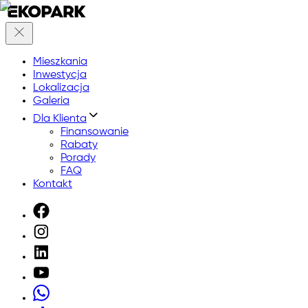
Mieszkania
Inwestycja
Lokalizacja
Galeria
Dla Klienta
Finansowanie
Rabaty
Porady
FAQ
Kontakt