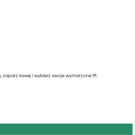
ie, zaparz kawę i wybierz swoje wymarzone M.