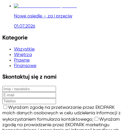
Nowe osiedle – za i przeciw
01.07.2026
Kategorie
Wszystkie
Wnętrza
Prawne
Finansowe
Skontaktuj się z nami
Wyrażam zgodę na przetwarzanie przez EKOPARK
moich danych osobowych w celu udzielenia informacji z
wykorzystaniem formularza kontaktowego;
Wyrażam
zgodę na prowadzenie przez EKOPARK marketingu