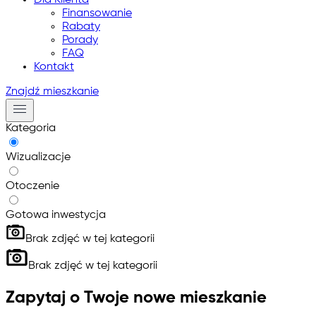
Dla Klienta
Finansowanie
Rabaty
Porady
FAQ
Kontakt
Znajdź mieszkanie
Kategoria
Wizualizacje
Otoczenie
Gotowa inwestycja
Brak zdjęć w tej kategorii
Brak zdjęć w tej kategorii
Zapytaj o Twoje nowe mieszkanie