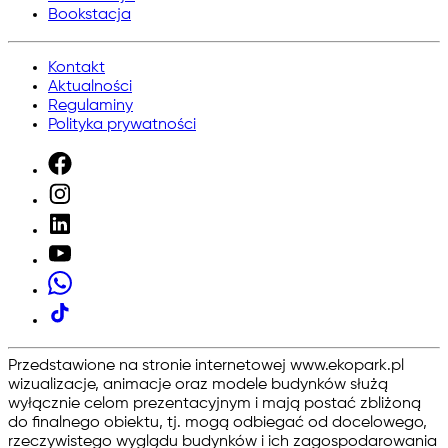
Bookstacja
Kontakt
Aktualności
Regulaminy
Polityka prywatności
Przedstawione na stronie internetowej www.ekopark.pl
wizualizacje, animacje oraz modele budynków służą
wyłącznie celom prezentacyjnym i mają postać zbliżoną
do finalnego obiektu, tj. mogą odbiegać od docelowego,
rzeczywistego wyglądu budynków i ich zagospodarowania