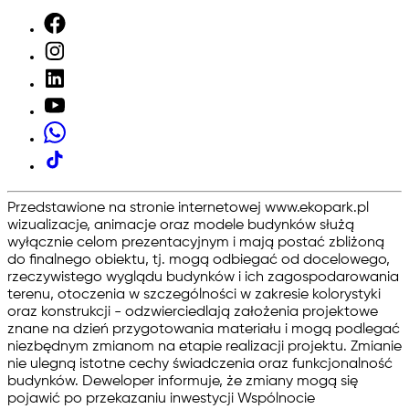
Przedstawione na stronie internetowej www.ekopark.pl
wizualizacje, animacje oraz modele budynków służą
wyłącznie celom prezentacyjnym i mają postać zbliżoną
do finalnego obiektu, tj. mogą odbiegać od docelowego,
rzeczywistego wyglądu budynków i ich zagospodarowania
terenu, otoczenia w szczególności w zakresie kolorystyki
oraz konstrukcji - odzwierciedlają założenia projektowe
znane na dzień przygotowania materiału i mogą podlegać
niezbędnym zmianom na etapie realizacji projektu. Zmianie
nie ulegną istotne cechy świadczenia oraz funkcjonalność
budynków. Deweloper informuje, że zmiany mogą się
pojawić po przekazaniu inwestycji Wspólnocie