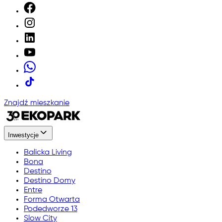
Znajdź mieszkanie
Inwestycje
Balicka Living
Bona
Destino
Destino Domy
Entre
Forma Otwarta
Podedworze 13
Slow City