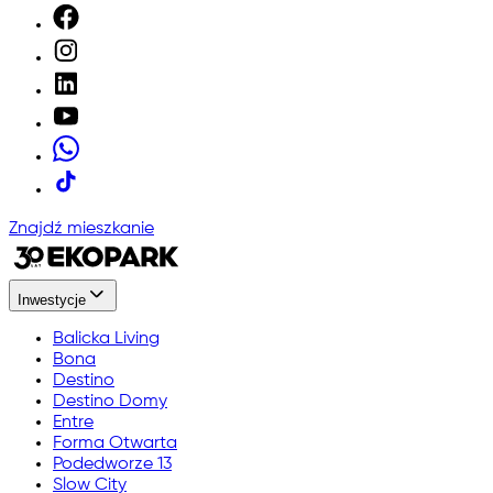
Znajdź mieszkanie
Inwestycje
Balicka Living
Bona
Destino
Destino Domy
Entre
Forma Otwarta
Podedworze 13
Slow City