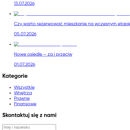
13.07.2026
Czy warto rezerwować mieszkanie na wczesnym etapie
05.07.2026
Nowe osiedle – za i przeciw
01.07.2026
Kategorie
Wszystkie
Wnętrza
Prawne
Finansowe
Skontaktuj się z nami