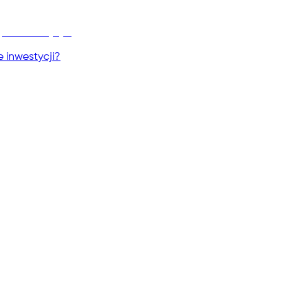
 inwestycji?