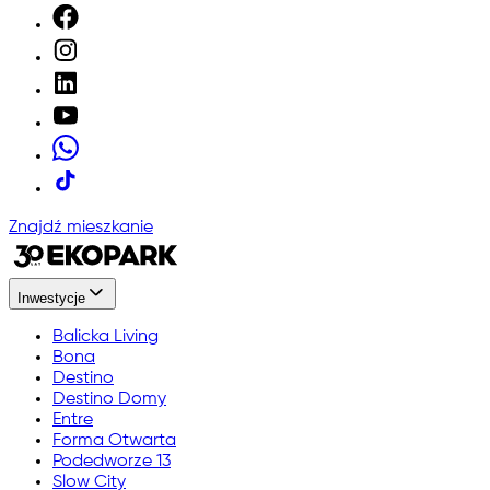
Znajdź mieszkanie
Inwestycje
Balicka Living
Bona
Destino
Destino Domy
Entre
Forma Otwarta
Podedworze 13
Slow City