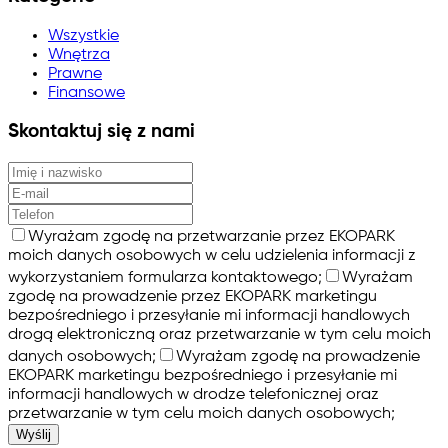
Wszystkie
Wnętrza
Prawne
Finansowe
Skontaktuj się z nami
Wyrażam zgodę na przetwarzanie przez EKOPARK
moich danych osobowych w celu udzielenia informacji z
wykorzystaniem formularza kontaktowego;
Wyrażam
zgodę na prowadzenie przez EKOPARK marketingu
bezpośredniego i przesyłanie mi informacji handlowych
drogą elektroniczną oraz przetwarzanie w tym celu moich
danych osobowych;
Wyrażam zgodę na prowadzenie
EKOPARK marketingu bezpośredniego i przesyłanie mi
informacji handlowych w drodze telefonicznej oraz
przetwarzanie w tym celu moich danych osobowych;
Wyślij