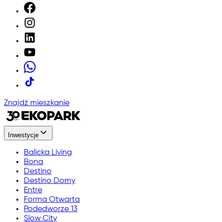
Znajdź mieszkanie
Inwestycje
Balicka Living
Bona
Destino
Destino Domy
Entre
Forma Otwarta
Podedworze 13
Slow City