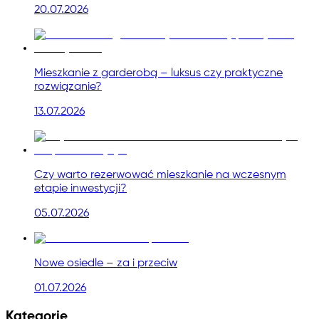
20.07.2026
Mieszkanie z garderobą – luksus czy praktyczne
rozwiązanie?
13.07.2026
Czy warto rezerwować mieszkanie na wczesnym
etapie inwestycji?
05.07.2026
Nowe osiedle – za i przeciw
01.07.2026
Kategorie