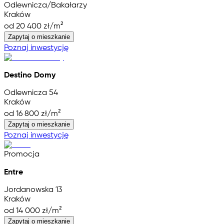
Odlewnicza/Bakałarzy
Kraków
od 20 400 zł/m²
Zapytaj o mieszkanie
Poznaj inwestycję
Destino Domy
Odlewnicza 54
Kraków
od 16 800 zł/m²
Zapytaj o mieszkanie
Poznaj inwestycję
Promocja
Entre
Jordanowska 13
Kraków
od 14 000 zł/m²
Zapytaj o mieszkanie