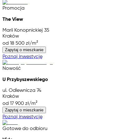
Promocja
The View
Marii Konopnickiej 35
Kraków
od 18 500 zł/m²
Zapytaj o mieszkanie
Poznaj inwestycję
Nowość
U Przybyszewskiego
ul. Odlewnicza 74
Kraków
od 17 900 zł/m²
Zapytaj o mieszkanie
Poznaj inwestycję
Gotowe do odbioru