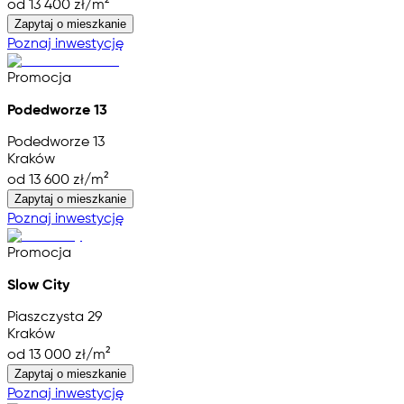
od 13 400 zł/m²
Zapytaj o mieszkanie
Poznaj inwestycję
Promocja
Podedworze 13
Podedworze 13
Kraków
od 13 600 zł/m²
Zapytaj o mieszkanie
Poznaj inwestycję
Promocja
Slow City
Piaszczysta 29
Kraków
od 13 000 zł/m²
Zapytaj o mieszkanie
Poznaj inwestycję