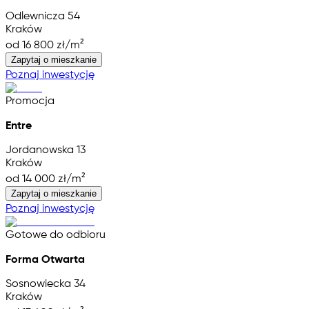
Odlewnicza 54
Kraków
od 16 800 zł/m²
Zapytaj o mieszkanie
Poznaj inwestycję
Promocja
Entre
Jordanowska 13
Kraków
od 14 000 zł/m²
Zapytaj o mieszkanie
Poznaj inwestycję
Gotowe do odbioru
Forma Otwarta
Sosnowiecka 34
Kraków