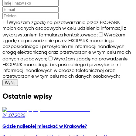
Wyrażam zgodę na przetwarzanie przez EKOPARK
moich danych osobowych w celu udzielenia informacji z
wykorzystaniem formularza kontaktowego;
Wyrażam
zgodę na prowadzenie przez EKOPARK marketingu
bezpośredniego i przesyłanie mi informacji handlowych
drogą elektroniczną oraz przetwarzanie w tym celu moich
danych osobowych;
Wyrażam zgodę na prowadzenie
EKOPARK marketingu bezpośredniego i przesyłanie mi
informacji handlowych w drodze telefonicznej oraz
przetwarzanie w tym celu moich danych osobowych;
Wyślij
Ostatnie wpisy
24.07.2026
Gdzie najlepiej mieszkać w Krakowie?