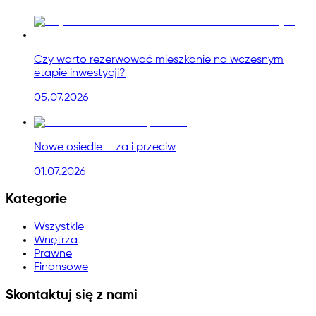
Czy warto rezerwować mieszkanie na wczesnym
etapie inwestycji?
05.07.2026
Nowe osiedle – za i przeciw
01.07.2026
Kategorie
Wszystkie
Wnętrza
Prawne
Finansowe
Skontaktuj się z nami