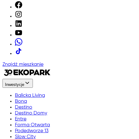
Znajdź mieszkanie
Inwestycje
Balicka Living
Bona
Destino
Destino Domy
Entre
Forma Otwarta
Podedworze 13
Slow City