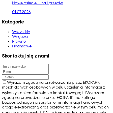
Nowe osiedle – za i przeciw
01.07.2026
Kategorie
Wszystkie
Wnętrza
Prawne
Finansowe
Skontaktuj się z nami
Wyrażam zgodę na przetwarzanie przez EKOPARK
moich danych osobowych w celu udzielenia informacji z
wykorzystaniem formularza kontaktowego;
Wyrażam
zgodę na prowadzenie przez EKOPARK marketingu
bezpośredniego i przesyłanie mi informacji handlowych
drogą elektroniczną oraz przetwarzanie w tym celu moich