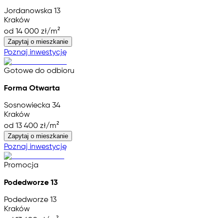
Jordanowska 13
Kraków
od 14 000 zł/m²
Zapytaj o mieszkanie
Poznaj inwestycję
Gotowe do odbioru
Forma Otwarta
Sosnowiecka 34
Kraków
od 13 400 zł/m²
Zapytaj o mieszkanie
Poznaj inwestycję
Promocja
Podedworze 13
Podedworze 13
Kraków