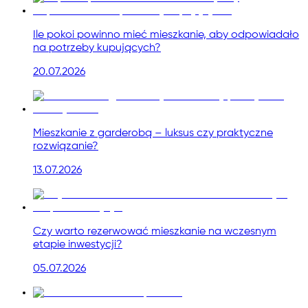
Ile pokoi powinno mieć mieszkanie, aby odpowiadało
na potrzeby kupujących?
20.07.2026
Mieszkanie z garderobą – luksus czy praktyczne
rozwiązanie?
13.07.2026
Czy warto rezerwować mieszkanie na wczesnym
etapie inwestycji?
05.07.2026