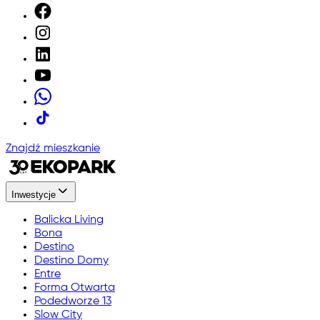
Znajdź mieszkanie
Inwestycje
Balicka Living
Bona
Destino
Destino Domy
Entre
Forma Otwarta
Podedworze 13
Slow City