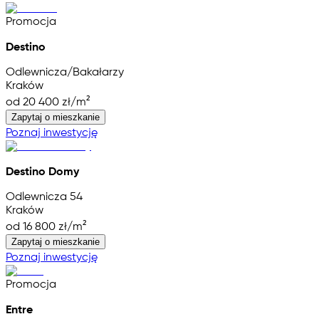
Promocja
Destino
Odlewnicza/Bakałarzy
Kraków
od 20 400 zł/m²
Zapytaj o mieszkanie
Poznaj inwestycję
Destino Domy
Odlewnicza 54
Kraków
od 16 800 zł/m²
Zapytaj o mieszkanie
Poznaj inwestycję
Promocja
Entre