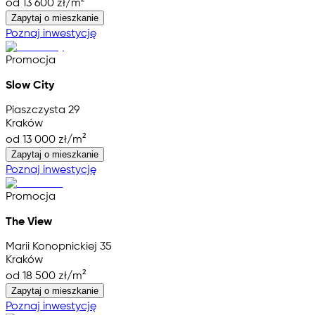
od 13 600 zł/m²
Zapytaj o mieszkanie
Poznaj inwestycję
Promocja
Slow City
Piaszczysta 29
Kraków
od 13 000 zł/m²
Zapytaj o mieszkanie
Poznaj inwestycję
Promocja
The View
Marii Konopnickiej 35
Kraków
od 18 500 zł/m²
Zapytaj o mieszkanie
Poznaj inwestycję