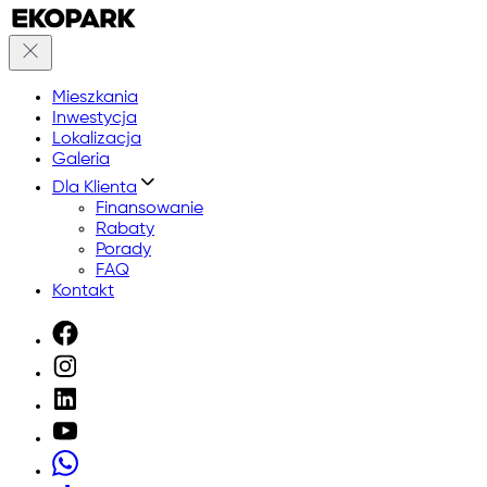
Mieszkania
Inwestycja
Lokalizacja
Galeria
Dla Klienta
Finansowanie
Rabaty
Porady
FAQ
Kontakt