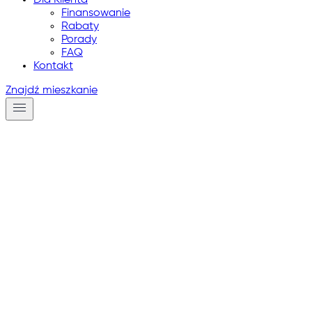
Dla Klienta
Finansowanie
Rabaty
Porady
FAQ
Kontakt
Znajdź mieszkanie