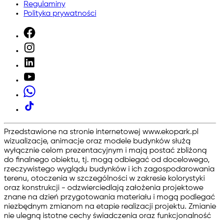
Regulaminy
Polityka prywatności
Przedstawione na stronie internetowej www.ekopark.pl
wizualizacje, animacje oraz modele budynków służą
wyłącznie celom prezentacyjnym i mają postać zbliżoną
do finalnego obiektu, tj. mogą odbiegać od docelowego,
rzeczywistego wyglądu budynków i ich zagospodarowania
terenu, otoczenia w szczególności w zakresie kolorystyki
oraz konstrukcji - odzwierciedlają założenia projektowe
znane na dzień przygotowania materiału i mogą podlegać
niezbędnym zmianom na etapie realizacji projektu. Zmianie
nie ulegną istotne cechy świadczenia oraz funkcjonalność