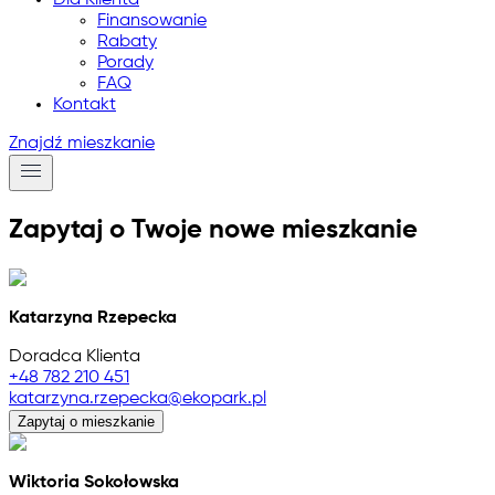
Dla Klienta
Finansowanie
Rabaty
Porady
FAQ
Kontakt
Znajdź mieszkanie
Zapytaj o Twoje nowe mieszkanie
Katarzyna Rzepecka
Doradca Klienta
+48 782 210 451
katarzyna.rzepecka@ekopark.pl
Zapytaj o mieszkanie
Wiktoria Sokołowska