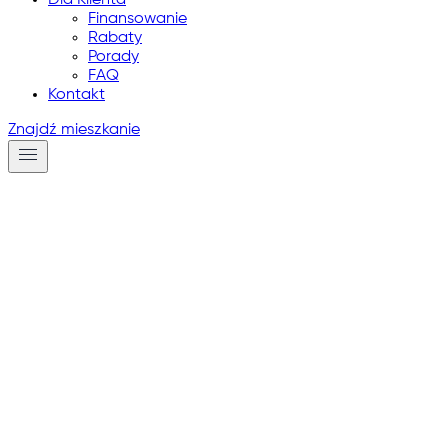
Dla Klienta
Finansowanie
Rabaty
Porady
FAQ
Kontakt
Znajdź mieszkanie