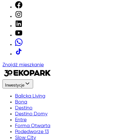
Znajdź mieszkanie
Inwestycje
Balicka Living
Bona
Destino
Destino Domy
Entre
Forma Otwarta
Podedworze 13
Slow City