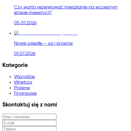
Czy warto rezerwować mieszkanie na wczesnym
etapie inwestycji?
05.07.2026
Nowe osiedle – za i przeciw
01.07.2026
Kategorie
Wszystkie
Wnętrza
Prawne
Finansowe
Skontaktuj się z nami