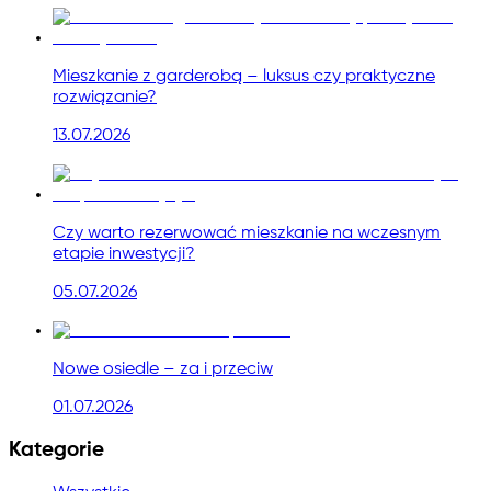
Mieszkanie z garderobą – luksus czy praktyczne
rozwiązanie?
13.07.2026
Czy warto rezerwować mieszkanie na wczesnym
etapie inwestycji?
05.07.2026
Nowe osiedle – za i przeciw
01.07.2026
Kategorie