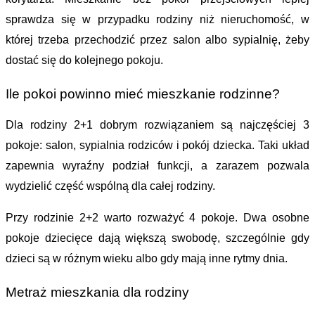
sprawdza się w przypadku rodziny niż nieruchomość, w 
której trzeba przechodzić przez salon albo sypialnię, żeby 
dostać się do kolejnego pokoju.
Ile pokoi powinno mieć mieszkanie rodzinne?
Dla rodziny 2+1 
dobrym rozwiązaniem są najczęściej 3 
pokoje: salon, sypialnia rodziców i pokój dziecka. Taki układ 
zapewnia wyraźny podział funkcji, a zarazem pozwala 
wydzielić część wspólną dla całej rodziny.
Przy rodzinie 2+2 
warto rozważyć 4 pokoje. Dwa osobne 
pokoje dziecięce dają większą swobodę, szczególnie gdy 
dzieci są w różnym wieku albo gdy mają inne rytmy dnia.
Metraż mieszkania dla rodziny