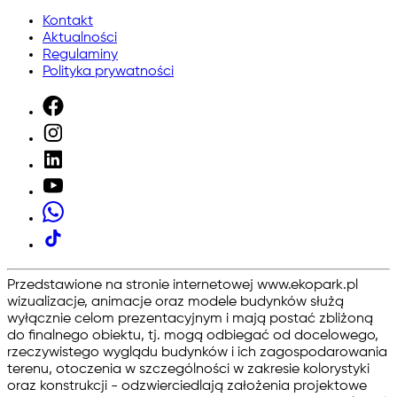
Kontakt
Aktualności
Regulaminy
Polityka prywatności
Przedstawione na stronie internetowej www.ekopark.pl
wizualizacje, animacje oraz modele budynków służą
wyłącznie celom prezentacyjnym i mają postać zbliżoną
do finalnego obiektu, tj. mogą odbiegać od docelowego,
rzeczywistego wyglądu budynków i ich zagospodarowania
terenu, otoczenia w szczególności w zakresie kolorystyki
oraz konstrukcji - odzwierciedlają założenia projektowe