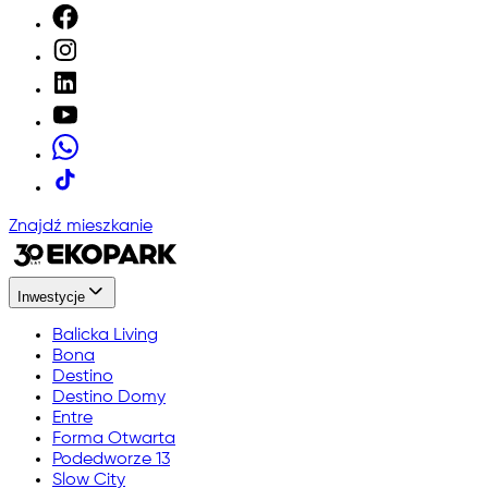
Znajdź mieszkanie
Inwestycje
Balicka Living
Bona
Destino
Destino Domy
Entre
Forma Otwarta
Podedworze 13
Slow City