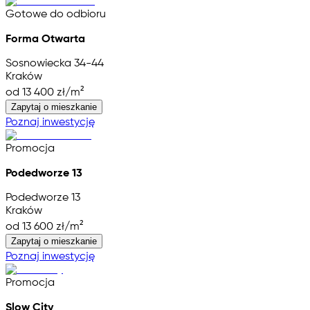
Gotowe do odbioru
Forma Otwarta
Sosnowiecka 34-44
Kraków
od 13 400 zł/m²
Zapytaj o mieszkanie
Poznaj inwestycję
Promocja
Podedworze 13
Podedworze 13
Kraków
od 13 600 zł/m²
Zapytaj o mieszkanie
Poznaj inwestycję
Promocja
Slow City