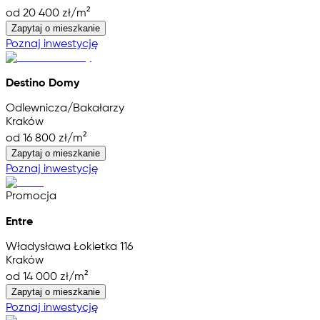
od 20 400 zł/m²
Zapytaj o mieszkanie
Poznaj inwestycję
Destino Domy
Odlewnicza/Bakałarzy
Kraków
od 16 800 zł/m²
Zapytaj o mieszkanie
Poznaj inwestycję
Promocja
Entre
Władysława Łokietka 116
Kraków
od 14 000 zł/m²
Zapytaj o mieszkanie
Poznaj inwestycję