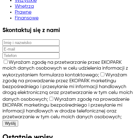
Wszystkie
Wnętrza
Prawne
Finansowe
Skontaktuj się z nami
Wyrażam zgodę na przetwarzanie przez EKOPARK
moich danych osobowych w celu udzielenia informacji z
wykorzystaniem formularza kontaktowego;
Wyrażam
zgodę na prowadzenie przez EKOPARK marketingu
bezpośredniego i przesyłanie mi informacji handlowych
drogą elektroniczną oraz przetwarzanie w tym celu moich
danych osobowych;
Wyrażam zgodę na prowadzenie
EKOPARK marketingu bezpośredniego i przesyłanie mi
informacji handlowych w drodze telefonicznej oraz
przetwarzanie w tym celu moich danych osobowych;
Wyślij
Ostatnie wpisy