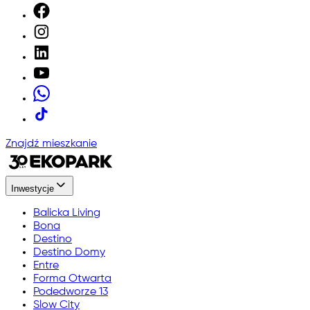
Znajdź mieszkanie
Inwestycje
Balicka Living
Bona
Destino
Destino Domy
Entre
Forma Otwarta
Podedworze 13
Slow City