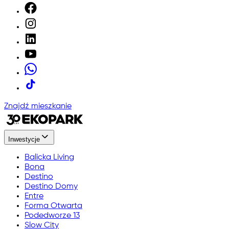
Znajdź mieszkanie
Inwestycje
Balicka Living
Bona
Destino
Destino Domy
Entre
Forma Otwarta
Podedworze 13
Slow City