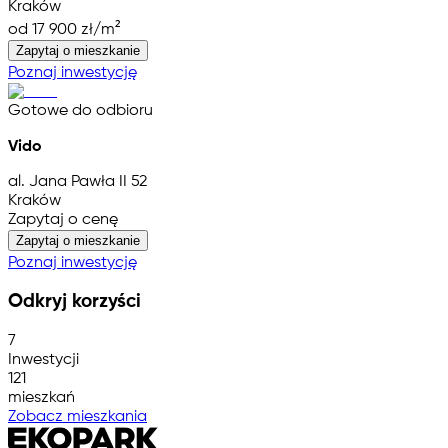
Kraków
od 17 900 zł/m²
Zapytaj o mieszkanie
Poznaj inwestycję
Gotowe do odbioru
Vido
al. Jana Pawła II 52
Kraków
Zapytaj o cenę
Zapytaj o mieszkanie
Poznaj inwestycję
Odkryj korzyści
7
Inwestycji
121
mieszkań
Zobacz mieszkania