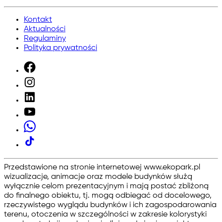
Kontakt
Aktualności
Regulaminy
Polityka prywatności
Przedstawione na stronie internetowej www.ekopark.pl
wizualizacje, animacje oraz modele budynków służą
wyłącznie celom prezentacyjnym i mają postać zbliżoną
do finalnego obiektu, tj. mogą odbiegać od docelowego,
rzeczywistego wyglądu budynków i ich zagospodarowania
terenu, otoczenia w szczególności w zakresie kolorystyki