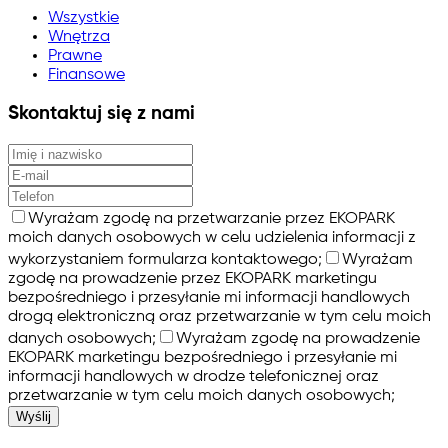
Wszystkie
Wnętrza
Prawne
Finansowe
Skontaktuj się z nami
Wyrażam zgodę na przetwarzanie przez EKOPARK
moich danych osobowych w celu udzielenia informacji z
wykorzystaniem formularza kontaktowego;
Wyrażam
zgodę na prowadzenie przez EKOPARK marketingu
bezpośredniego i przesyłanie mi informacji handlowych
drogą elektroniczną oraz przetwarzanie w tym celu moich
danych osobowych;
Wyrażam zgodę na prowadzenie
EKOPARK marketingu bezpośredniego i przesyłanie mi
informacji handlowych w drodze telefonicznej oraz
przetwarzanie w tym celu moich danych osobowych;
Wyślij