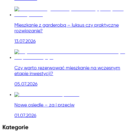
Mieszkanie z garderobą – luksus czy praktyczne
rozwiązanie?
13.07.2026
Czy warto rezerwować mieszkanie na wczesnym
etapie inwestycji?
05.07.2026
Nowe osiedle – za i przeciw
01.07.2026
Kategorie