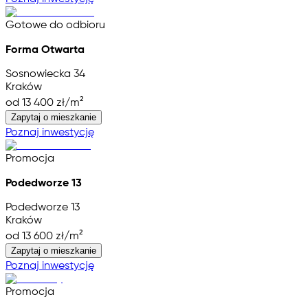
Gotowe do odbioru
Forma Otwarta
Sosnowiecka 34
Kraków
od 13 400 zł/m²
Zapytaj o mieszkanie
Poznaj inwestycję
Promocja
Podedworze 13
Podedworze 13
Kraków
od 13 600 zł/m²
Zapytaj o mieszkanie
Poznaj inwestycję
Promocja