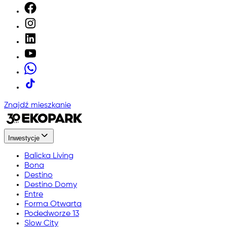
Znajdź mieszkanie
Inwestycje
Balicka Living
Bona
Destino
Destino Domy
Entre
Forma Otwarta
Podedworze 13
Slow City