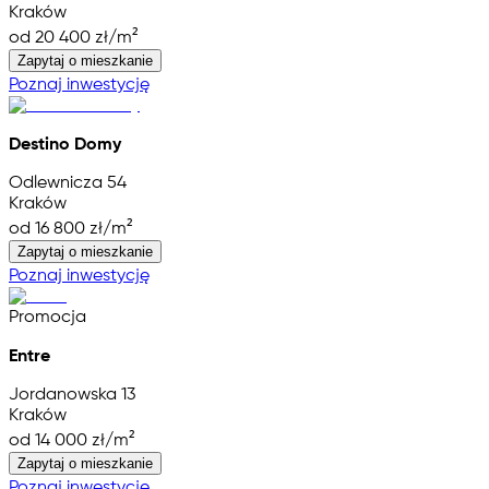
Kraków
od 20 400 zł/m²
Zapytaj o mieszkanie
Poznaj inwestycję
Destino Domy
Odlewnicza 54
Kraków
od 16 800 zł/m²
Zapytaj o mieszkanie
Poznaj inwestycję
Promocja
Entre
Jordanowska 13
Kraków
od 14 000 zł/m²
Zapytaj o mieszkanie
Poznaj inwestycję