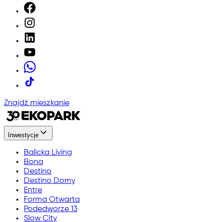
Znajdź mieszkanie
Inwestycje
Balicka Living
Bona
Destino
Destino Domy
Entre
Forma Otwarta
Podedworze 13
Slow City