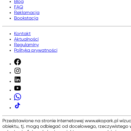
Blog
FAQ
Reklamacja
Bookstacja
Kontakt
Aktualności
Regulaminy
Polityka prywatności
Przedstawione na stronie internetowej www.ekopark.pl wizu
obiektu, tj. mogą odbiegać od docelowego, rzeczywistego w