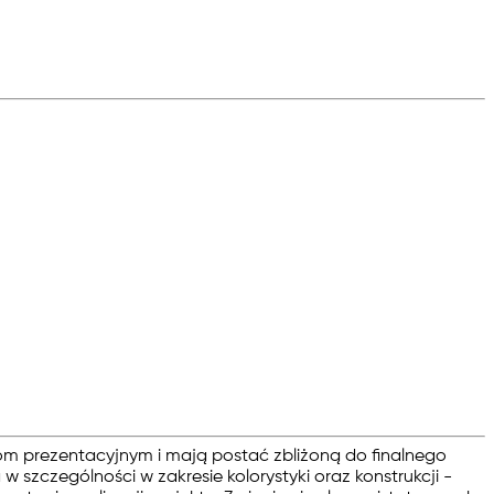
om prezentacyjnym i mają postać zbliżoną do finalnego
szczególności w zakresie kolorystyki oraz konstrukcji -