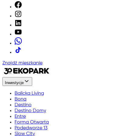
Znajdź mieszkanie
Inwestycje
Balicka Living
Bona
Destino
Destino Domy
Entre
Forma Otwarta
Podedworze 13
Slow City