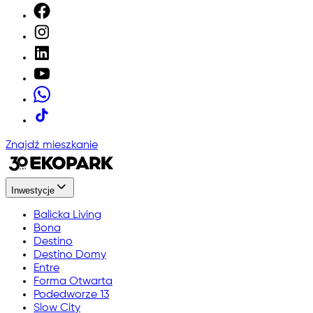
Znajdź mieszkanie
Inwestycje
Balicka Living
Bona
Destino
Destino Domy
Entre
Forma Otwarta
Podedworze 13
Slow City