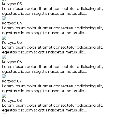
Korzyść 03
Lorem ipsum dolor sit amet consectetur adipiscing elit,
egestas aliquam sagittis nascetur metus ulla...
Korzyść 04
Lorem ipsum dolor sit amet consectetur adipiscing elit,
egestas aliquam sagittis nascetur metus ulla...
Korzyść 05
Lorem ipsum dolor sit amet consectetur adipiscing elit,
egestas aliquam sagittis nascetur metus ulla...
Korzyść 06
Lorem ipsum dolor sit amet consectetur adipiscing elit,
egestas aliquam sagittis nascetur metus ulla...
Korzyść 07
Lorem ipsum dolor sit amet consectetur adipiscing elit,
egestas aliquam sagittis nascetur metus ulla...
Korzyśc 08
Lorem ipsum dolor sit amet consectetur adipiscing elit,
egestas aliquam sagittis nascetur metus ulla...