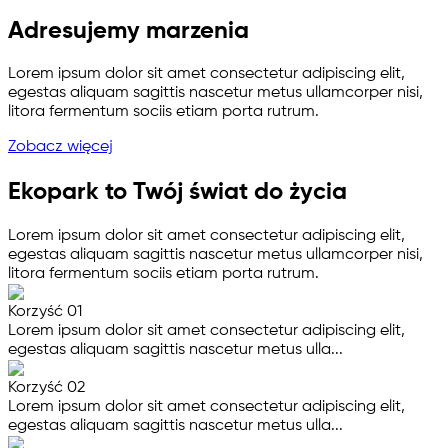
Adresujemy marzenia
Lorem ipsum dolor sit amet consectetur adipiscing elit,
egestas aliquam sagittis nascetur metus ullamcorper nisi,
litora fermentum sociis etiam porta rutrum.
Zobacz więcej
Ekopark to Twój świat do życia
Lorem ipsum dolor sit amet consectetur adipiscing elit,
egestas aliquam sagittis nascetur metus ullamcorper nisi,
litora fermentum sociis etiam porta rutrum.
Korzyść 01
Lorem ipsum dolor sit amet consectetur adipiscing elit,
egestas aliquam sagittis nascetur metus ulla...
Korzyść 02
Lorem ipsum dolor sit amet consectetur adipiscing elit,
egestas aliquam sagittis nascetur metus ulla...