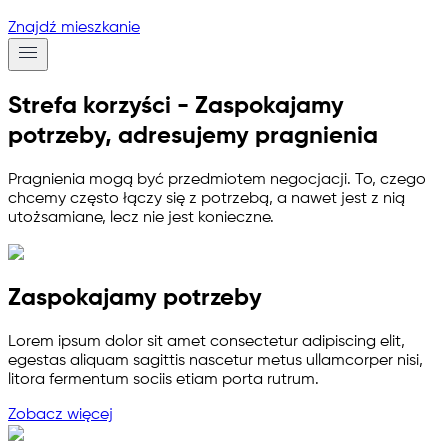
Znajdź mieszkanie
Strefa korzyści - Zaspokajamy
potrzeby, adresujemy pragnienia
Pragnienia mogą być przedmiotem negocjacji. To, czego
chcemy często łączy się z potrzebą, a nawet jest z nią
utożsamiane, lecz nie jest konieczne.
Zaspokajamy potrzeby
Lorem ipsum dolor sit amet consectetur adipiscing elit,
egestas aliquam sagittis nascetur metus ullamcorper nisi,
litora fermentum sociis etiam porta rutrum.
Zobacz więcej