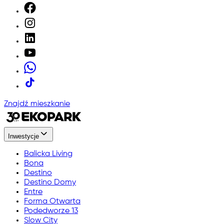
Znajdź mieszkanie
Inwestycje
Balicka Living
Bona
Destino
Destino Domy
Entre
Forma Otwarta
Podedworze 13
Slow City