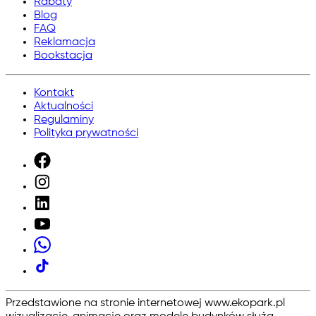
Rabaty
Blog
FAQ
Reklamacja
Bookstacja
Kontakt
Aktualności
Regulaminy
Polityka prywatności
Przedstawione na stronie internetowej www.ekopark.pl