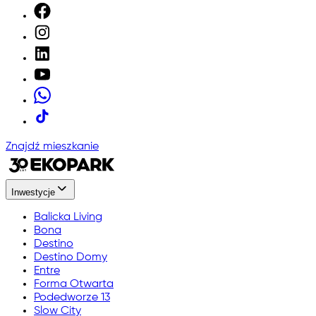
Znajdź mieszkanie
Inwestycje
Balicka Living
Bona
Destino
Destino Domy
Entre
Forma Otwarta
Podedworze 13
Slow City