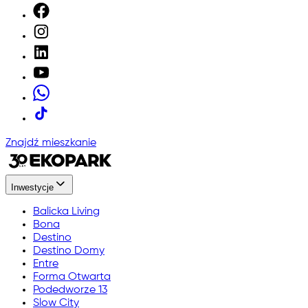
Znajdź mieszkanie
Inwestycje
Balicka Living
Bona
Destino
Destino Domy
Entre
Forma Otwarta
Podedworze 13
Slow City