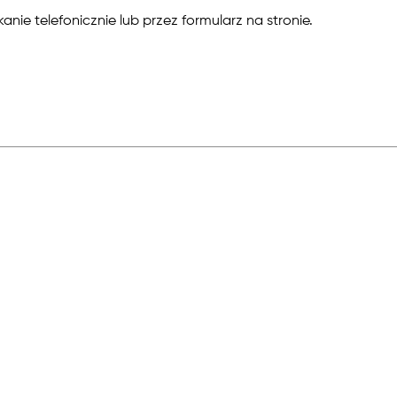
nie telefonicznie lub przez formularz na stronie.