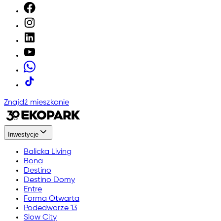
Znajdź mieszkanie
Inwestycje
Balicka Living
Bona
Destino
Destino Domy
Entre
Forma Otwarta
Podedworze 13
Slow City