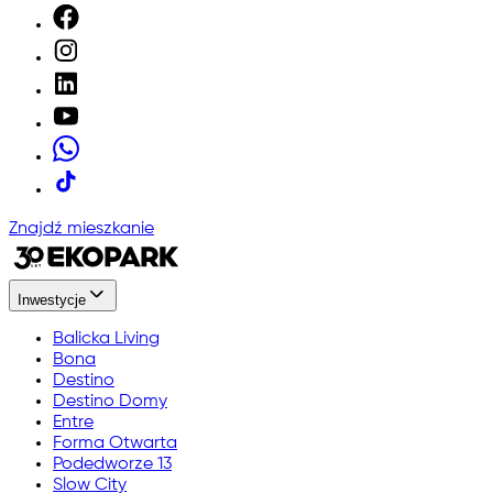
Znajdź mieszkanie
Inwestycje
Balicka Living
Bona
Destino
Destino Domy
Entre
Forma Otwarta
Podedworze 13
Slow City