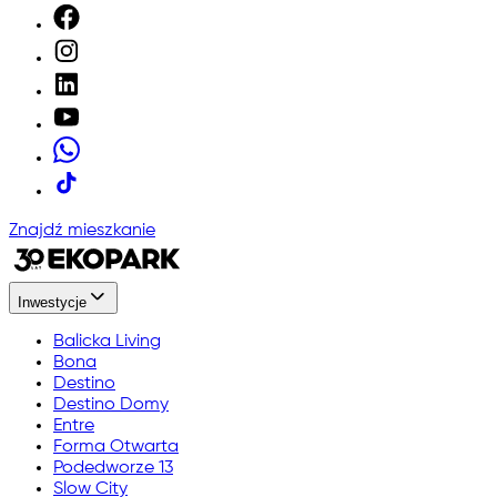
Znajdź mieszkanie
Inwestycje
Balicka Living
Bona
Destino
Destino Domy
Entre
Forma Otwarta
Podedworze 13
Slow City