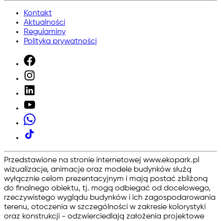
Kontakt
Aktualności
Regulaminy
Polityka prywatności
Przedstawione na stronie internetowej www.ekopark.pl
wizualizacje, animacje oraz modele budynków służą
wyłącznie celom prezentacyjnym i mają postać zbliżoną
do finalnego obiektu, tj. mogą odbiegać od docelowego,
rzeczywistego wyglądu budynków i ich zagospodarowania
terenu, otoczenia w szczególności w zakresie kolorystyki
oraz konstrukcji - odzwierciedlają założenia projektowe