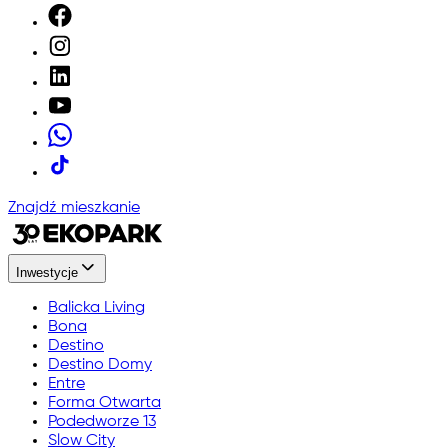
Znajdź mieszkanie
Inwestycje
Balicka Living
Bona
Destino
Destino Domy
Entre
Forma Otwarta
Podedworze 13
Slow City