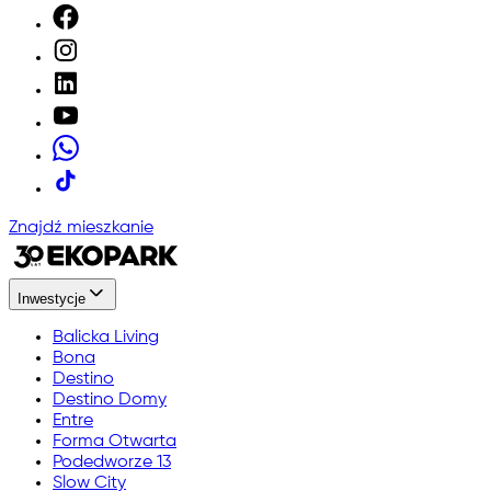
Znajdź mieszkanie
Inwestycje
Balicka Living
Bona
Destino
Destino Domy
Entre
Forma Otwarta
Podedworze 13
Slow City