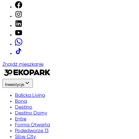
Znajdź mieszkanie
Inwestycje
Balicka Living
Bona
Destino
Destino Domy
Entre
Forma Otwarta
Podedworze 13
Slow City