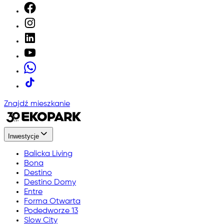
Znajdź mieszkanie
Inwestycje
Balicka Living
Bona
Destino
Destino Domy
Entre
Forma Otwarta
Podedworze 13
Slow City