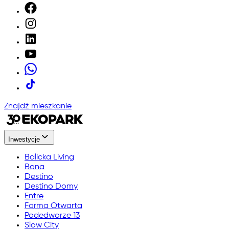
Znajdź mieszkanie
Inwestycje
Balicka Living
Bona
Destino
Destino Domy
Entre
Forma Otwarta
Podedworze 13
Slow City