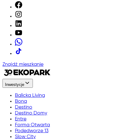
Znajdź mieszkanie
Inwestycje
Balicka Living
Bona
Destino
Destino Domy
Entre
Forma Otwarta
Podedworze 13
Slow City