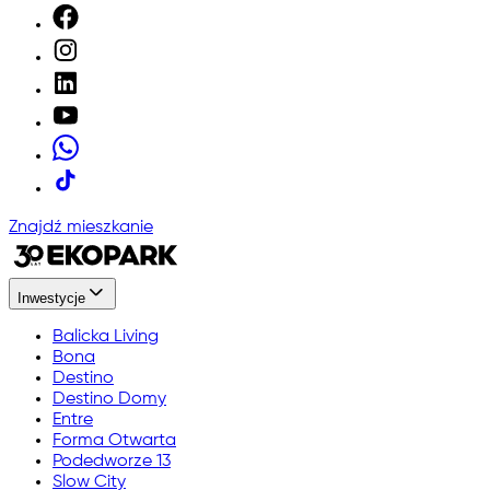
Znajdź mieszkanie
Inwestycje
Balicka Living
Bona
Destino
Destino Domy
Entre
Forma Otwarta
Podedworze 13
Slow City