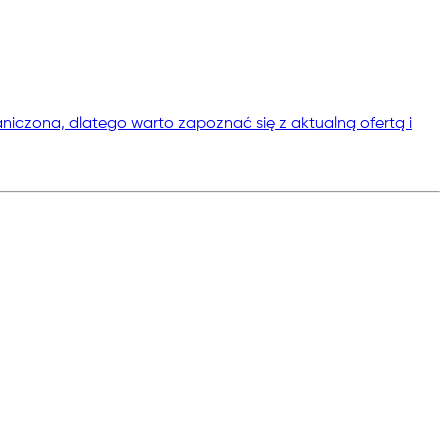
niczona, dlatego warto zapoznać się z aktualną ofertą i