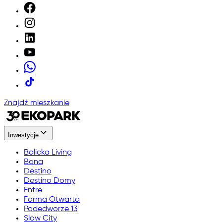
Znajdź mieszkanie
Inwestycje
Balicka Living
Bona
Destino
Destino Domy
Entre
Forma Otwarta
Podedworze 13
Slow City