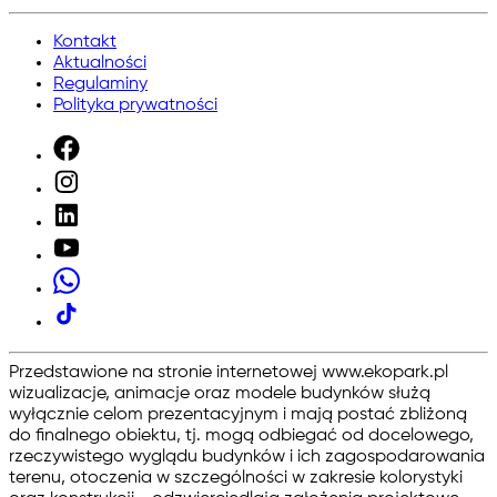
Kontakt
Aktualności
Regulaminy
Polityka prywatności
Przedstawione na stronie internetowej www.ekopark.pl
wizualizacje, animacje oraz modele budynków służą
wyłącznie celom prezentacyjnym i mają postać zbliżoną
do finalnego obiektu, tj. mogą odbiegać od docelowego,
rzeczywistego wyglądu budynków i ich zagospodarowania
terenu, otoczenia w szczególności w zakresie kolorystyki