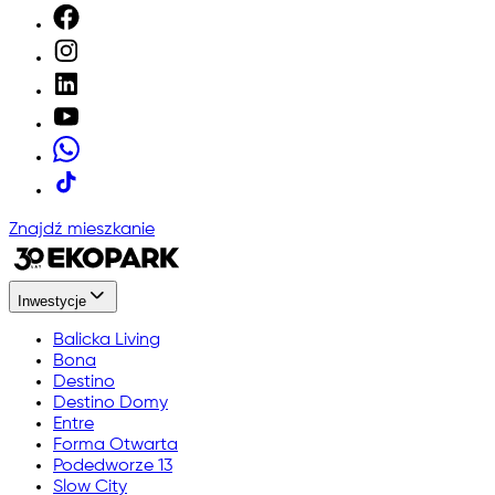
Znajdź mieszkanie
Inwestycje
Balicka Living
Bona
Destino
Destino Domy
Entre
Forma Otwarta
Podedworze 13
Slow City