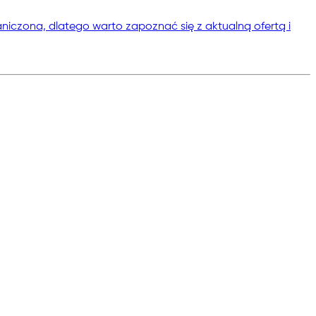
niczona, dlatego warto zapoznać się z aktualną ofertą i