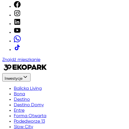
Znajdź mieszkanie
Inwestycje
Balicka Living
Bona
Destino
Destino Domy
Entre
Forma Otwarta
Podedworze 13
Slow City