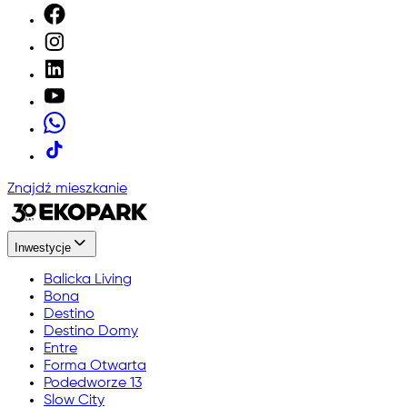
Znajdź mieszkanie
Inwestycje
Balicka Living
Bona
Destino
Destino Domy
Entre
Forma Otwarta
Podedworze 13
Slow City