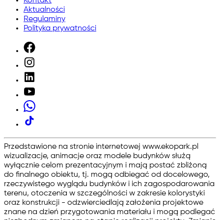
Kontakt
Aktualności
Regulaminy
Polityka prywatności
Przedstawione na stronie internetowej www.ekopark.pl
wizualizacje, animacje oraz modele budynków służą
wyłącznie celom prezentacyjnym i mają postać zbliżoną
do finalnego obiektu, tj. mogą odbiegać od docelowego,
rzeczywistego wyglądu budynków i ich zagospodarowania
terenu, otoczenia w szczególności w zakresie kolorystyki
oraz konstrukcji - odzwierciedlają założenia projektowe
znane na dzień przygotowania materiału i mogą podlegać