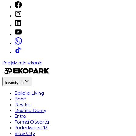
Znajdź mieszkanie
Inwestycje
Balicka Living
Bona
Destino
Destino Domy
Entre
Forma Otwarta
Podedworze 13
Slow City