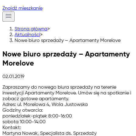
Znajdź mieszkanie
Strona główna
>
Aktualności
>
Nowe biuro sprzedaży – Apartamenty Morelove
Nowe biuro sprzedaży – Apartamenty
Morelove
02.01.2019
Zapraszamy do nowego biura sprzedaży na terenie
inwestycji Apartamenty Morelove. Umów się na spotkanie i
zobacz gotowe apartamenty.
Adres:
ul. Morelowa 4, Wola Justowska
Godziny otwarcia:
poniedziałek-piątek 8:00-16:00
sobota 10:00-14:00
Kontakt:
Martyna Nowak, Specjalista ds. Sprzedaży