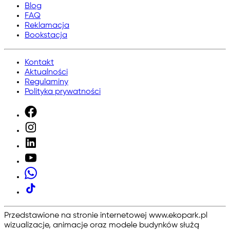
Blog
FAQ
Reklamacja
Bookstacja
Kontakt
Aktualności
Regulaminy
Polityka prywatności
Przedstawione na stronie internetowej www.ekopark.pl
wizualizacje, animacje oraz modele budynków służą