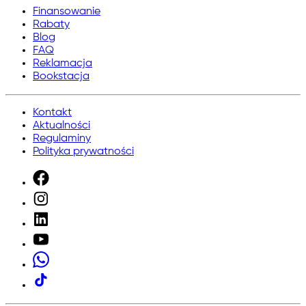
Finansowanie
Rabaty
Blog
FAQ
Reklamacja
Bookstacja
Kontakt
Aktualności
Regulaminy
Polityka prywatności