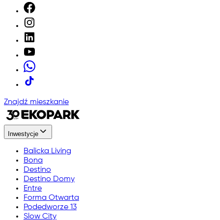
Znajdź mieszkanie
Inwestycje
Balicka Living
Bona
Destino
Destino Domy
Entre
Forma Otwarta
Podedworze 13
Slow City