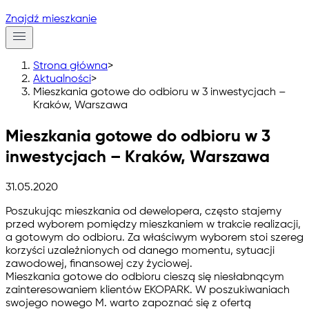
Znajdź mieszkanie
Strona główna
>
Aktualności
>
Mieszkania gotowe do odbioru w 3 inwestycjach –
Kraków, Warszawa
Mieszkania gotowe do odbioru w 3
inwestycjach – Kraków, Warszawa
31.05.2020
Poszukując mieszkania od dewelopera, często stajemy
przed wyborem pomiędzy mieszkaniem w trakcie realizacji,
a gotowym do odbioru. Za właściwym wyborem stoi szereg
korzyści uzależnionych od danego momentu, sytuacji
zawodowej, finansowej czy życiowej.
Mieszkania gotowe do odbioru cieszą się niesłabnącym
zainteresowaniem klientów EKOPARK. W poszukiwaniach
swojego nowego M. warto zapoznać się z ofertą