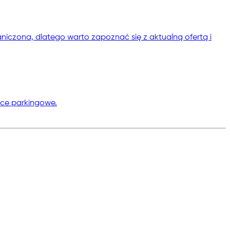
niczona, dlatego warto zapoznać się z aktualną ofertą i
sce parkingowe.