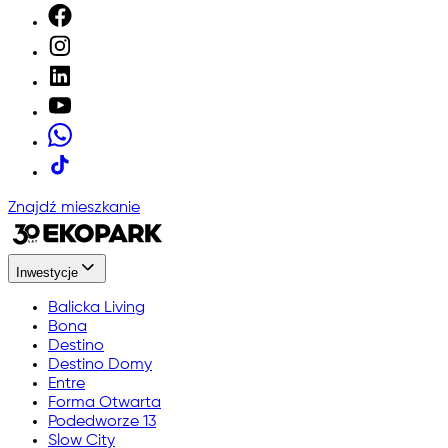
Znajdź mieszkanie
Inwestycje
Balicka Living
Bona
Destino
Destino Domy
Entre
Forma Otwarta
Podedworze 13
Slow City