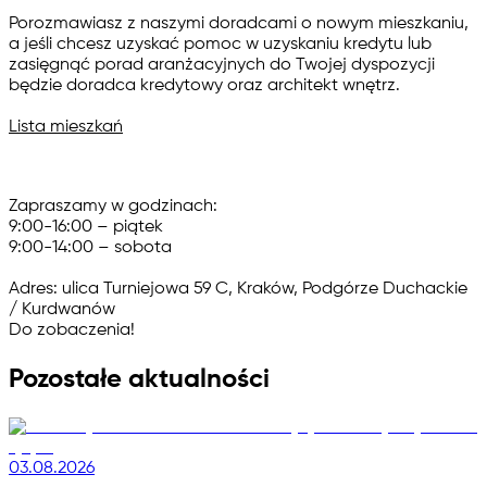
Porozmawiasz z naszymi doradcami o nowym mieszkaniu,
a jeśli chcesz uzyskać pomoc w uzyskaniu kredytu lub
zasięgnąć porad aranżacyjnych do Twojej dyspozycji
będzie doradca kredytowy oraz architekt wnętrz.
Lista mieszkań
Zapraszamy w godzinach:
9:00-16:00 – piątek
9:00-14:00 – sobota
Adres: ulica Turniejowa 59 C, Kraków, Podgórze Duchackie
/ Kurdwanów
Do zobaczenia!
Pozostałe aktualności
03.08.2026