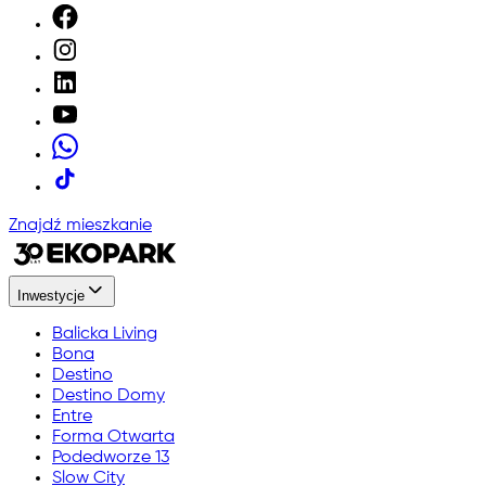
Znajdź mieszkanie
Inwestycje
Balicka Living
Bona
Destino
Destino Domy
Entre
Forma Otwarta
Podedworze 13
Slow City