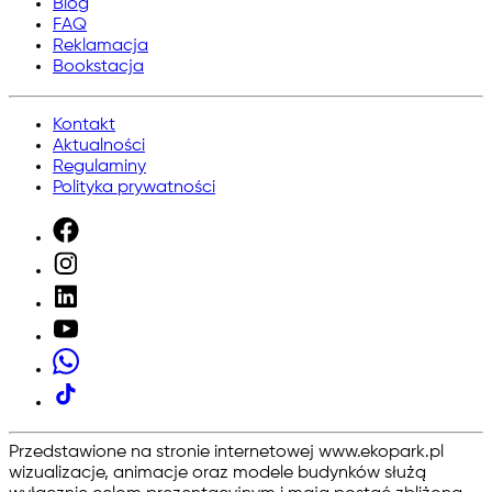
Blog
FAQ
Reklamacja
Bookstacja
Kontakt
Aktualności
Regulaminy
Polityka prywatności
Przedstawione na stronie internetowej www.ekopark.pl
wizualizacje, animacje oraz modele budynków służą