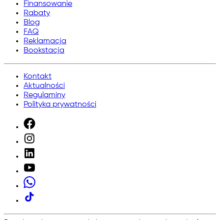
Finansowanie
Rabaty
Blog
FAQ
Reklamacja
Bookstacja
Kontakt
Aktualności
Regulaminy
Polityka prywatności