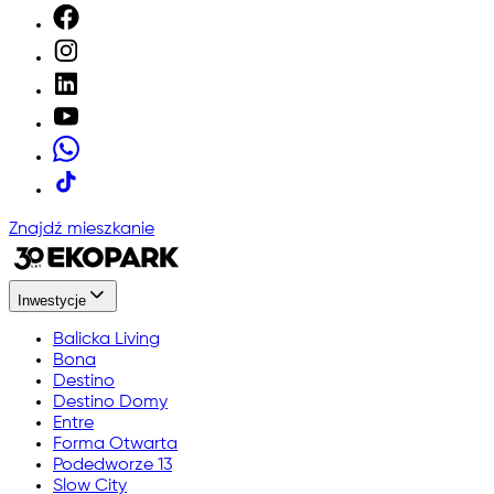
Znajdź mieszkanie
Inwestycje
Balicka Living
Bona
Destino
Destino Domy
Entre
Forma Otwarta
Podedworze 13
Slow City