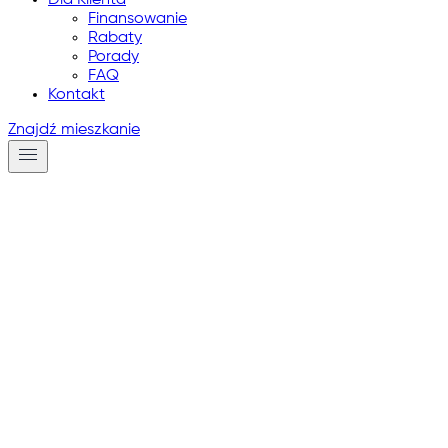
Dla Klienta
Finansowanie
Rabaty
Porady
FAQ
Kontakt
Znajdź mieszkanie